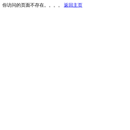
你访问的页面不存在。。。。
返回主页